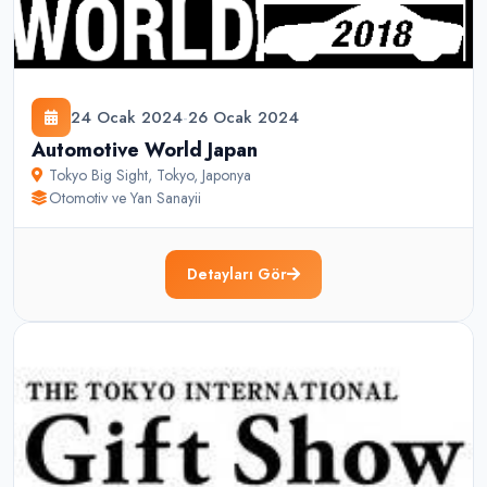
24 Ocak 2024
-
26 Ocak 2024
Automotive World Japan
Tokyo Big Sight
,
Tokyo
,
Japonya
Otomotiv ve Yan Sanayii
Detayları Gör