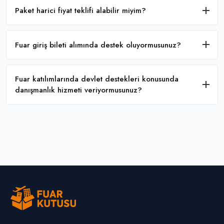
Paket harici fiyat teklifi alabilir miyim?
Fuar giriş bileti alımında destek oluyormusunuz?
Fuar katılımlarında devlet destekleri konusunda
danışmanlık hizmeti veriyormusunuz?