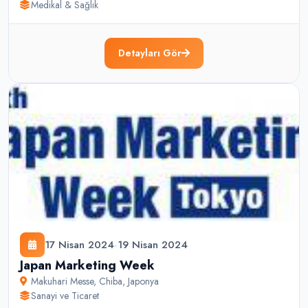
Medikal & Sağlık
Detayları Gör
17 Nisan 2024
-
19 Nisan 2024
Japan Marketing Week
Makuhari Messe
,
Chiba
,
Japonya
Sanayi ve Ticaret