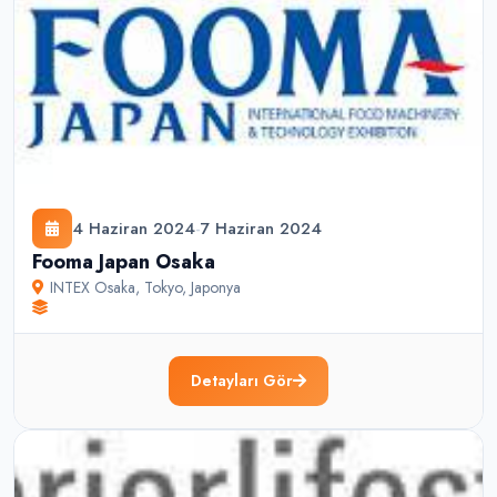
4 Haziran 2024
-
7 Haziran 2024
Fooma Japan Osaka
INTEX Osaka
,
Tokyo
,
Japonya
Detayları Gör