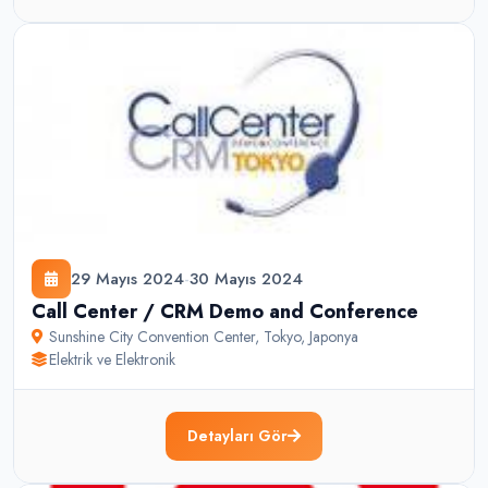
29 Mayıs 2024
-
30 Mayıs 2024
Call Center / CRM Demo and Conference
Sunshine City Convention Center
,
Tokyo
,
Japonya
Elektrik ve Elektronik
Detayları Gör