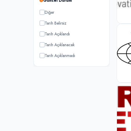
Güncel Durum
Diğer
Tarih Belirsiz
Tarih Açıklandı
Tarih Açıklanacak
Tarih Açıklanmadı