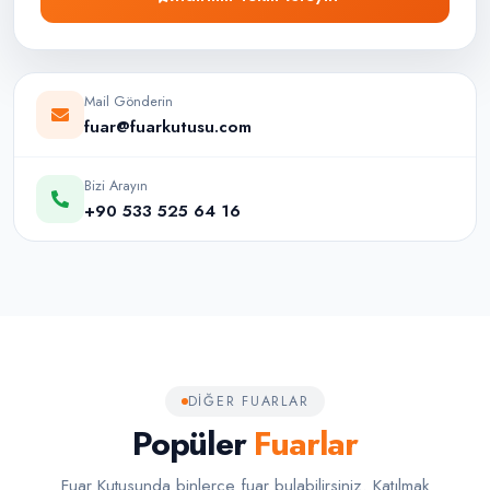
Mail Gönderin
fuar@fuarkutusu.com
Bizi Arayın
+90 533 525 64 16
DIĞER FUARLAR
Popüler
Fuarlar
Fuar Kutusunda binlerce fuar bulabilirsiniz. Katılmak