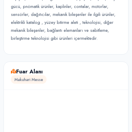
gücü, pnömatik ürünler, kaplinler, contalar, motorlar,
sensörler, dağıtıcılar, mekanik bileşenler ile ilgili ürünler,
elektrikli katalog , yüzey bitirme aleti , teknolojisi, diğer
mekanik bileşenler, bağlantı elemanları ve sabitleme,
birleştirme teknolojisi gibi ürünleri içermektedir.
Fuar Alanı
Makuhari Messe