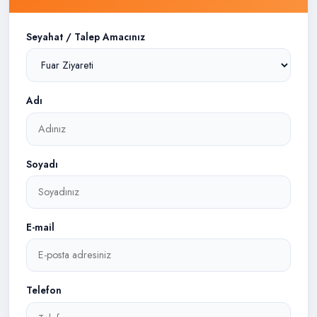
Seyahat / Talep Amacınız
Adı
Soyadı
E-mail
Telefon