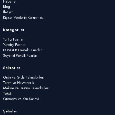
Haberler
Blog
İletişim
Kişisel Verilerin Korunması
Kategoriler
Yurtiçi Fuarlar
Yurtdışı Fuarlar
KOSGEB Destekli Fuarlar
Seyahat Paketli Fuarlar
Sektörler
Gıda ve Gıda Teknolojileri
Tarım ve Hayvancılık
Makine ve Üretim Teknolojileri
Tekstil
Otomotiv ve Yan Sanayii
Şehirler