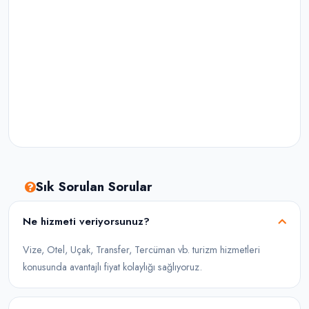
Sık Sorulan Sorular
Ne hizmeti veriyorsunuz?
Vize, Otel, Uçak, Transfer, Tercüman vb. turizm hizmetleri
konusunda avantajlı fiyat kolaylığı sağlıyoruz.