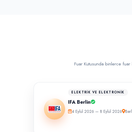
Fuar Kutusunda binlerce fuar b
ELEKTRIK VE ELEKTRONIK
IFA Berlin
4 Eylül 2026 — 8 Eylül 2026
Berl