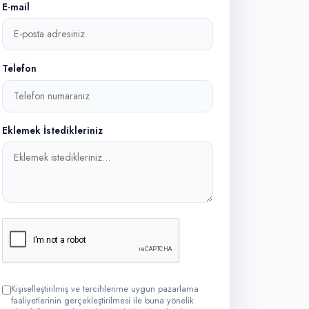
E-mail
Telefon
Eklemek İstedikleriniz
Kişiselleştirilmiş ve tercihlerime uygun pazarlama
faaliyetlerinin gerçekleştirilmesi ile buna yönelik