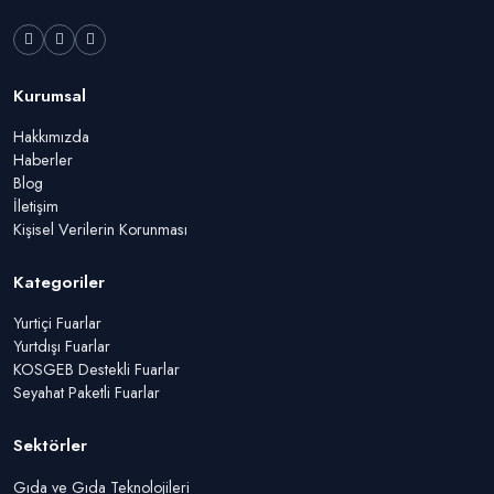
Kurumsal
Hakkımızda
Haberler
Blog
İletişim
Kişisel Verilerin Korunması
Kategoriler
Yurtiçi Fuarlar
Yurtdışı Fuarlar
KOSGEB Destekli Fuarlar
Seyahat Paketli Fuarlar
Sektörler
Gıda ve Gıda Teknolojileri