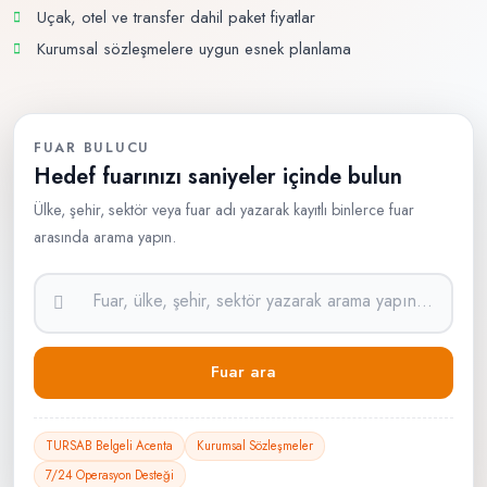
Uçak, otel ve transfer dahil paket fiyatlar
Kurumsal sözleşmelere uygun esnek planlama
FUAR BULUCU
Hedef fuarınızı saniyeler içinde bulun
Ülke, şehir, sektör veya fuar adı yazarak kayıtlı binlerce fuar
arasında arama yapın.
Fuar ara
TURSAB Belgeli Acenta
Kurumsal Sözleşmeler
7/24 Operasyon Desteği